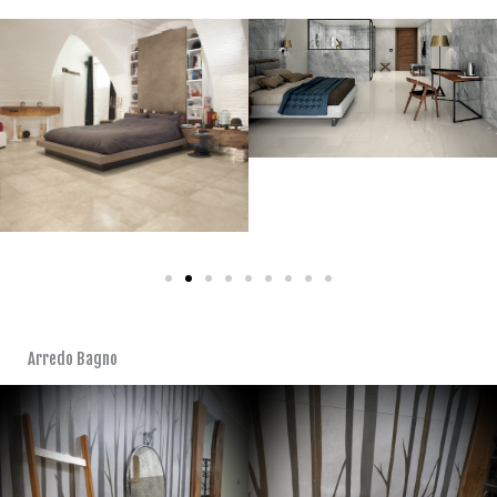
Arredo Bagno