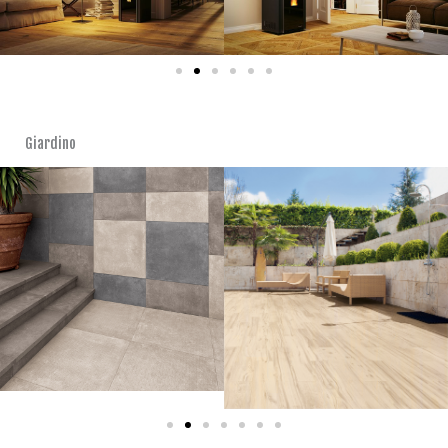
Giardino