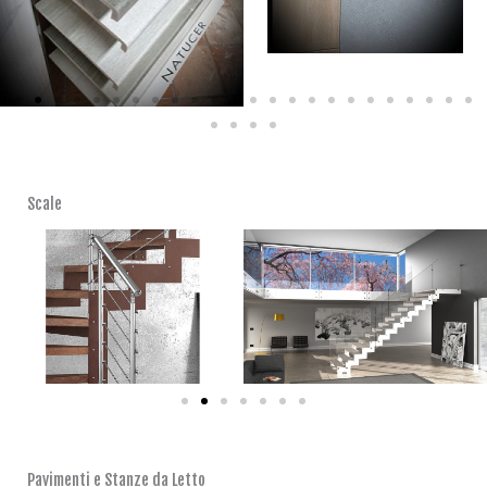
Scale
Pavimenti e Stanze da Letto