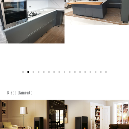
Riscaldamento