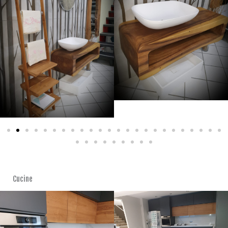
Cucine